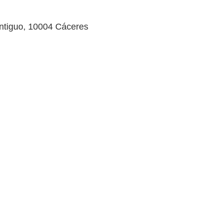
Antiguo, 10004 Cáceres