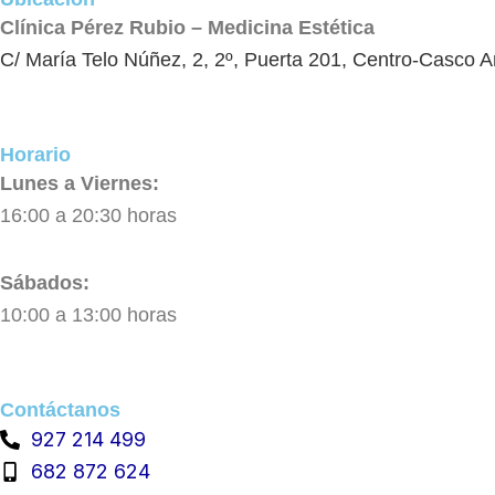
Clínica Pérez Rubio – Medicina Estética
C/ María Telo Núñez, 2, 2º, Puerta 201, Centro-Casco 
Horario
Lunes a Viernes:
16:00 a 20:30 horas
Sábados:
10:00 a 13:00 horas
Contáctanos
927 214 499
682 872 624