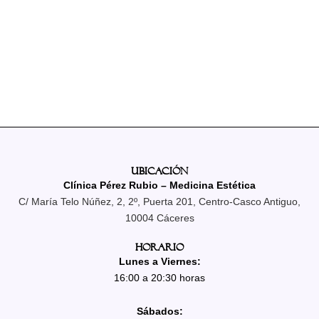
Ubicación
Clínica Pérez Rubio – Medicina Estética
C/ María Telo Núñez, 2, 2º, Puerta 201, Centro-Casco Antiguo,
10004 Cáceres
Horario
Lunes a Viernes:
16:00 a 20:30 horas
Sábados: