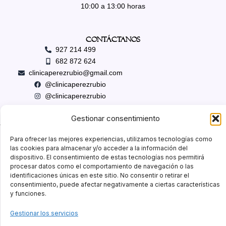
10:00 a 13:00 horas
Contáctanos
927 214 499
682 872 624
clinicaperezrubio@gmail.com
@clinicaperezrubio
@clinicaperezrubio
Gestionar consentimiento
Para ofrecer las mejores experiencias, utilizamos tecnologías como
las cookies para almacenar y/o acceder a la información del
dispositivo. El consentimiento de estas tecnologías nos permitirá
procesar datos como el comportamiento de navegación o las
identificaciones únicas en este sitio. No consentir o retirar el
consentimiento, puede afectar negativamente a ciertas características
y funciones.
Gestionar los servicios