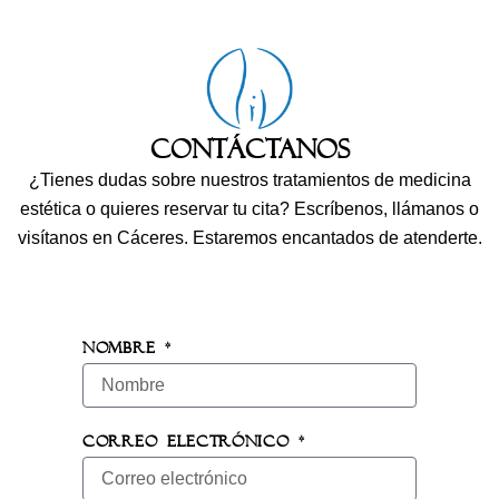
Contáctanos
¿Tienes dudas sobre nuestros tratamientos de medicina
estética o quieres reservar tu cita? Escríbenos, llámanos o
visítanos en Cáceres. Estaremos encantados de atenderte.
Nombre *
Correo electrónico *