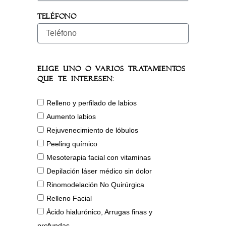
Teléfono
Elige uno o varios tratamientos
que te interesen:
Relleno y perfilado de labios
Aumento labios
Rejuvenecimiento de lóbulos
Peeling químico
Mesoterapia facial con vitaminas
Depilación láser médico sin dolor
Rinomodelación No Quirúrgica
Relleno Facial
Ácido hialurónico, Arrugas finas y
profundas