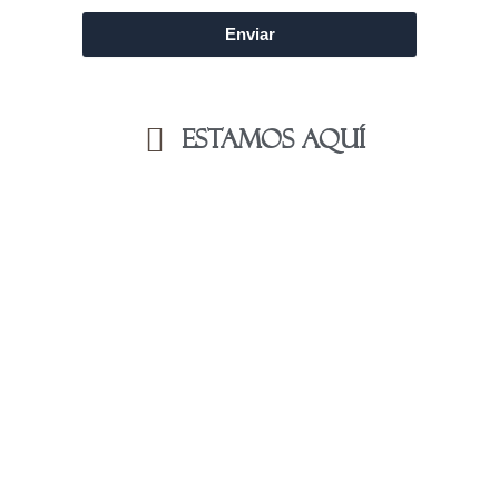
Enviar
Estamos aquí