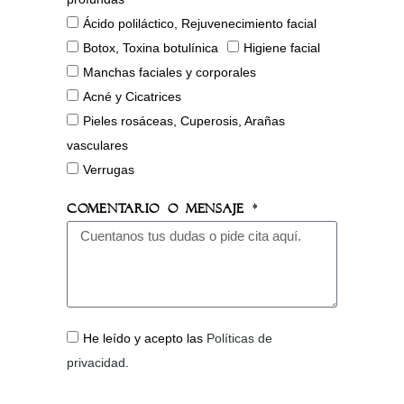
Ácido poliláctico, Rejuvenecimiento facial
Botox, Toxina botulínica
Higiene facial
Manchas faciales y corporales
Acné y Cicatrices
Pieles rosáceas, Cuperosis, Arañas
vasculares
Verrugas
Comentario o Mensaje *
He leído y acepto las
Políticas de
privacidad
.