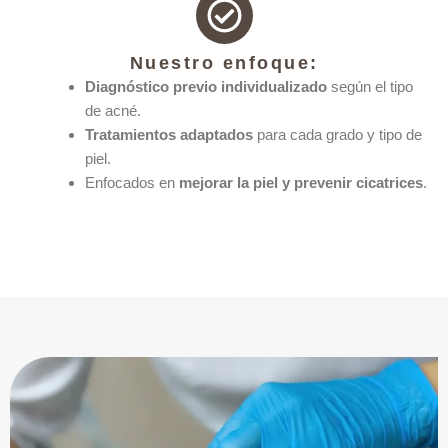
Nuestro enfoque:
Diagnóstico previo individualizado
según el tipo
de acné.
Tratamientos adaptados
para cada grado y tipo de
piel.
Enfocados en
mejorar la piel y prevenir cicatrices
.