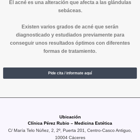
El acné es una alteración que afecta a las glándulas
sebáceas.
Existen varios grados de acné que serán
diagnosticado y estudiados previamente para
conseguir unos resultados óptimos con diferentes
formas de tratamiento.
Pide cita / informate aquí
Ubicación
Clínica Pérez Rubio – Medicina Estética
C/ María Telo Núñez, 2, 2º, Puerta 201, Centro-Casco Antiguo,
10004 Cáceres