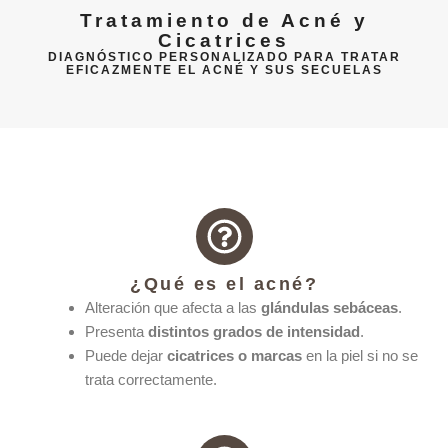
Tratamiento de Acné y
Cicatrices
DIAGNÓSTICO PERSONALIZADO PARA TRATAR
EFICAZMENTE EL ACNÉ Y SUS SECUELAS
¿Qué es el acné?
Alteración que afecta a las
glándulas sebáceas
.
Presenta
distintos grados de intensidad
.
Puede dejar
cicatrices o marcas
en la piel si no se
trata correctamente.