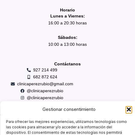
Horario
Lunes a Viernes:
16:00 a 20:30 horas
Sábados:
10:00 a 13:00 horas
Contáctanos
927 214 499
682 872 624
clinicaperezrubio@gmail.com
@clinicaperezrubio
@clinicaperezrubio
Gestionar consentimiento
Para ofrecer las mejores experiencias, utilizamos tecnologías como
las cookies para almacenar y/o acceder a la información del
dispositivo. El consentimiento de estas tecnologías nos permitirá